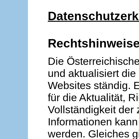
Datenschutzerk
Rechtshinweis
Die Österreichische
und aktualisiert die
Websites ständig. 
für die Aktualität, R
Vollständigkeit der
Informationen kan
werden. Gleiches gi