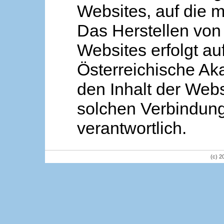
Websites, auf die m
Das Herstellen von
Websites erfolgt au
Österreichische Aka
den Inhalt der Webs
solchen Verbindung 
verantwortlich.
(c) 2