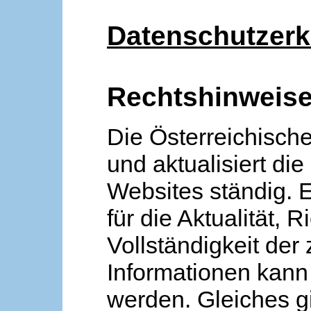
Datenschutzerk
Rechtshinweis
Die Österreichische
und aktualisiert die
Websites ständig. 
für die Aktualität, R
Vollständigkeit der
Informationen kan
werden. Gleiches gi