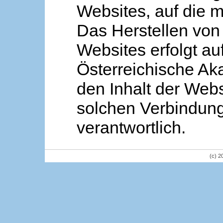
Websites, auf die m
Das Herstellen von
Websites erfolgt au
Österreichische Aka
den Inhalt der Webs
solchen Verbindung 
verantwortlich.
(c) 2