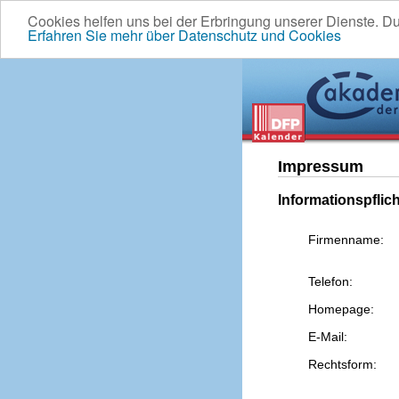
Cookies helfen uns bei der Erbringung unserer Dienste. D
Erfahren Sie mehr über Datenschutz und Cookies
Impressum
Informationspflic
Firmenname:
Telefon:
Homepage:
E-Mail:
Rechtsform: