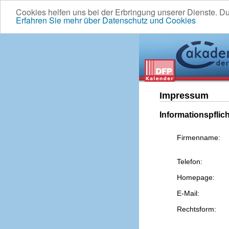
Cookies helfen uns bei der Erbringung unserer Dienste. D
Erfahren Sie mehr über Datenschutz und Cookies
Impressum
Informationspflic
Firmenname:
Telefon:
Homepage:
E-Mail:
Rechtsform: