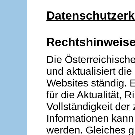
Datenschutzerk
Rechtshinweis
Die Österreichische
und aktualisiert die
Websites ständig. 
für die Aktualität, R
Vollständigkeit der
Informationen kan
werden. Gleiches gi