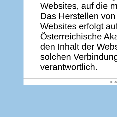
Websites, auf die m
Das Herstellen von
Websites erfolgt au
Österreichische Aka
den Inhalt der Webs
solchen Verbindung 
verantwortlich.
(c) 2