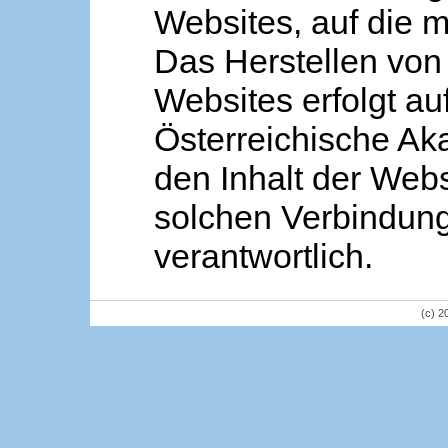
Websites, auf die m
Das Herstellen von
Websites erfolgt au
Österreichische Aka
den Inhalt der Webs
solchen Verbindung 
verantwortlich.
(c) 2