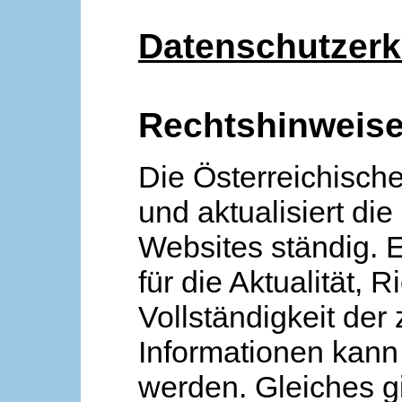
Datenschutzerk
Rechtshinweis
Die Österreichische
und aktualisiert die
Websites ständig. 
für die Aktualität, R
Vollständigkeit der
Informationen kan
werden. Gleiches gi