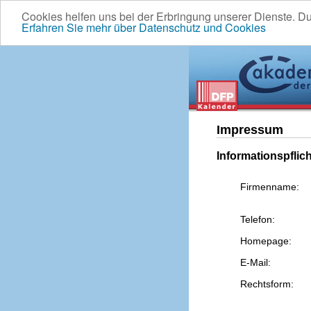
Cookies helfen uns bei der Erbringung unserer Dienste. D
Erfahren Sie mehr über Datenschutz und Cookies
Impressum
Informationspflic
Firmenname:
Telefon:
Homepage:
E-Mail:
Rechtsform: