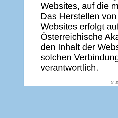
Websites, auf die m
Das Herstellen von
Websites erfolgt au
Österreichische Aka
den Inhalt der Webs
solchen Verbindung 
verantwortlich.
(c) 2