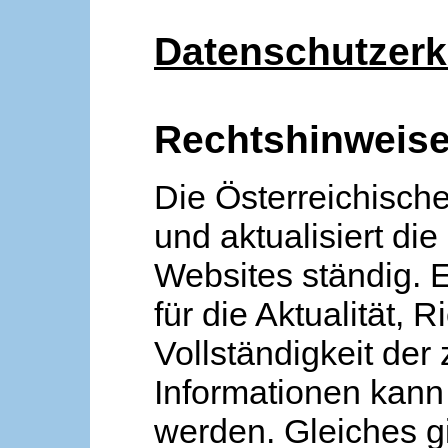
Datenschutzerk
Rechtshinweis
Die Österreichische
und aktualisiert die
Websites ständig. 
für die Aktualität, R
Vollständigkeit der
Informationen kan
werden. Gleiches gi