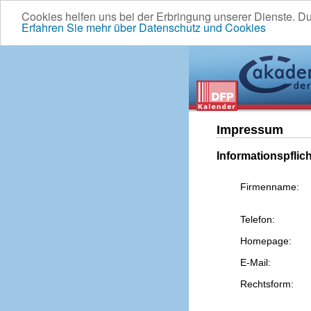
Cookies helfen uns bei der Erbringung unserer Dienste. D
Erfahren Sie mehr über Datenschutz und Cookies
Impressum
Informationspflic
Firmenname:
Telefon:
Homepage:
E-Mail:
Rechtsform: