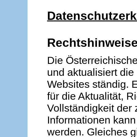
Datenschutzerk
Rechtshinweis
Die Österreichische
und aktualisiert die
Websites ständig. 
für die Aktualität, R
Vollständigkeit der
Informationen kan
werden. Gleiches gi