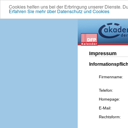
Cookies helfen uns bei der Erbringung unserer Dienste. D
Erfahren Sie mehr über Datenschutz und Cookies
Impressum
Informationspflic
Firmenname:
Telefon:
Homepage:
E-Mail:
Rechtsform: