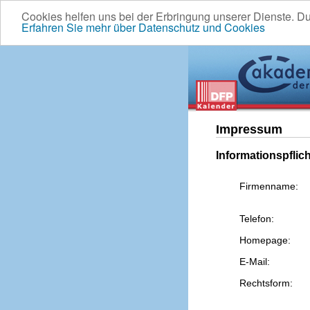
Cookies helfen uns bei der Erbringung unserer Dienste. D
Erfahren Sie mehr über Datenschutz und Cookies
Impressum
Informationspflic
Firmenname:
Telefon:
Homepage:
E-Mail:
Rechtsform: