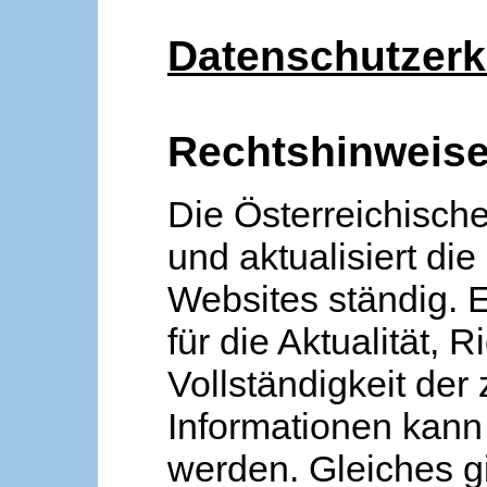
Datenschutzerk
Rechtshinweis
Die Österreichische
und aktualisiert die
Websites ständig. 
für die Aktualität, R
Vollständigkeit der
Informationen kan
werden. Gleiches gi