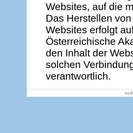
Websites, auf die m
Das Herstellen von
Websites erfolgt au
Österreichische Aka
den Inhalt der Webs
solchen Verbindung 
verantwortlich.
(c) 2