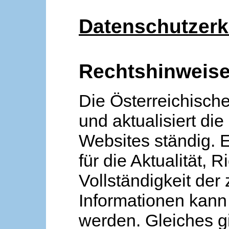
Datenschutzerk
Rechtshinweis
Die Österreichische
und aktualisiert die
Websites ständig. 
für die Aktualität, R
Vollständigkeit der
Informationen kan
werden. Gleiches gi