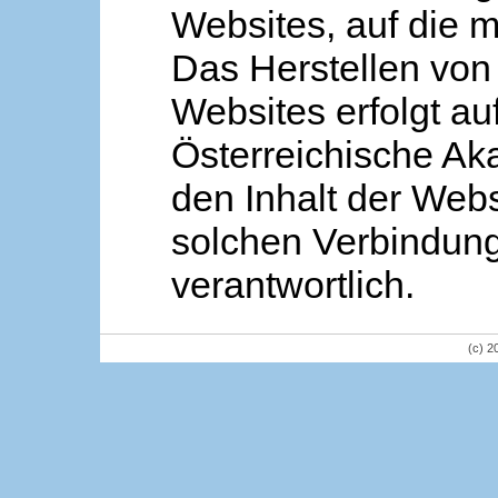
Websites, auf die m
Das Herstellen von
Websites erfolgt au
Österreichische Aka
den Inhalt der Webs
solchen Verbindung 
verantwortlich.
(c) 2