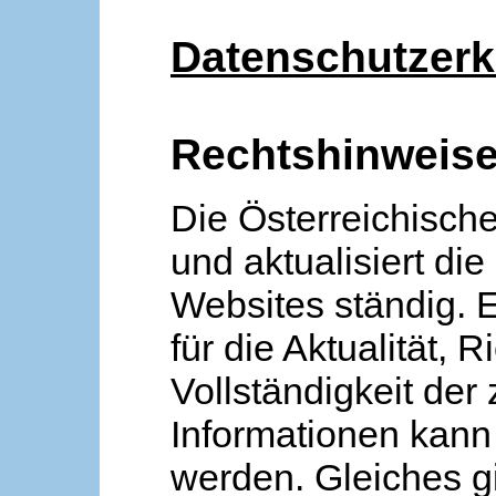
Datenschutzerk
Rechtshinweis
Die Österreichische
und aktualisiert die
Websites ständig. 
für die Aktualität, R
Vollständigkeit der
Informationen kan
werden. Gleiches gi