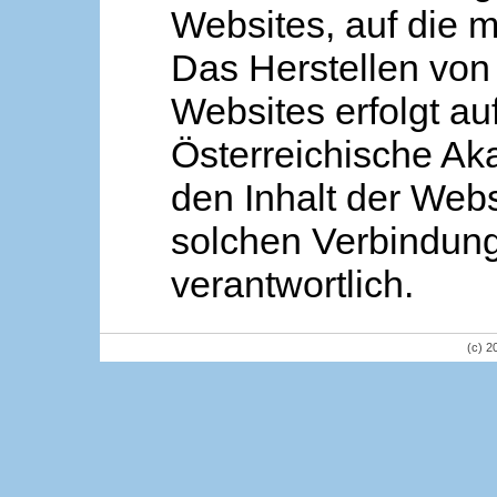
Websites, auf die m
Das Herstellen von
Websites erfolgt au
Österreichische Aka
den Inhalt der Webs
solchen Verbindung 
verantwortlich.
(c) 2