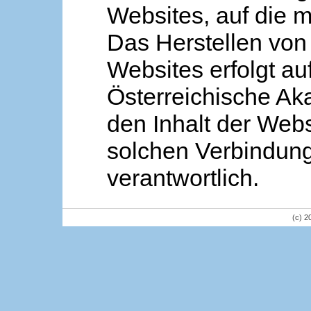
Websites, auf die m
Das Herstellen von
Websites erfolgt au
Österreichische Aka
den Inhalt der Webs
solchen Verbindung 
verantwortlich.
(c) 2