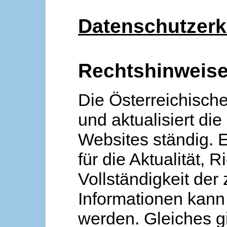
Datenschutzerk
Rechtshinweis
Die Österreichische
und aktualisiert die
Websites ständig. 
für die Aktualität, R
Vollständigkeit der
Informationen kan
werden. Gleiches gi