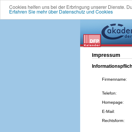
Cookies helfen uns bei der Erbringung unserer Dienste. D
Erfahren Sie mehr über Datenschutz und Cookies
Impressum
Informationspflic
Firmenname:
Telefon:
Homepage:
E-Mail:
Rechtsform: