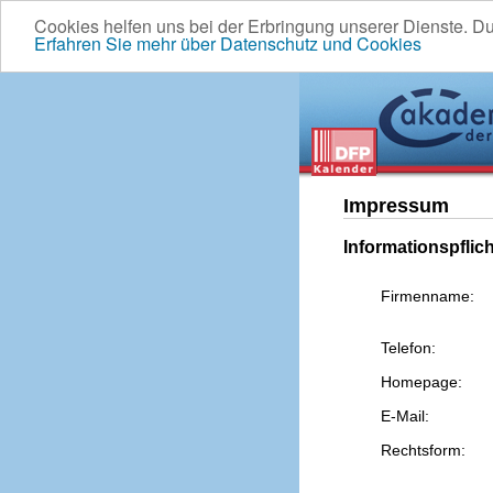
Cookies helfen uns bei der Erbringung unserer Dienste. D
Erfahren Sie mehr über Datenschutz und Cookies
Impressum
Informationspflic
Firmenname:
Telefon:
Homepage:
E-Mail:
Rechtsform: