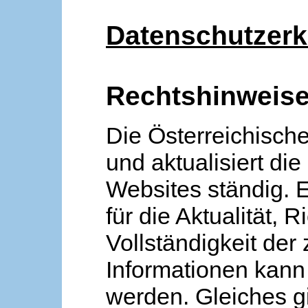
Datenschutzerk
Rechtshinweis
Die Österreichische
und aktualisiert die
Websites ständig. 
für die Aktualität, R
Vollständigkeit der
Informationen kan
werden. Gleiches gi