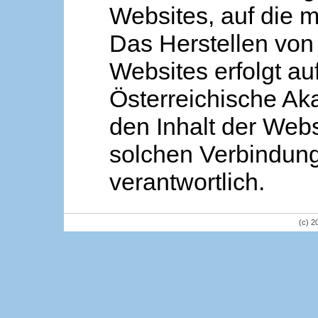
Websites, auf die m
Das Herstellen von
Websites erfolgt au
Österreichische Aka
den Inhalt der Webs
solchen Verbindung 
verantwortlich.
(c) 2