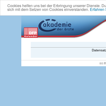
Cookies helfen uns bei der Erbringung unserer Dienste. D
sich mit dem Setzen von Cookies einverstanden.
Erfahren
Datensatz
(c) 2