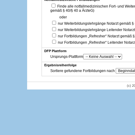
Finde alle notfallmedizinischen Fort- und Weit
gemäß § 40/§ 40 a ÄrzteG)
oder
nur Weiterbildungslehrgänge Notarzt gemäß §
nur Weiterbildungslehrgänge Leitender Notarz
nur Fortbildungen „Refresher“ Notarzt gemäß §
nur Fortbildungen „Refresher“ Leitender Notar
DFP Plattform
Ursprungs-Plattform
Ergebnisreihenfolge
Sortiere gefundene Fortbildungen nach
(c) 2