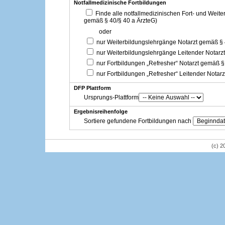
Notfallmedizinische Fortbildungen
Finde alle notfallmedizinischen Fort- und Weit
gemäß § 40/§ 40 a ÄrzteG)
oder
nur Weiterbildungslehrgänge Notarzt gemäß §
nur Weiterbildungslehrgänge Leitender Notarz
nur Fortbildungen „Refresher“ Notarzt gemäß §
nur Fortbildungen „Refresher“ Leitender Notar
DFP Plattform
Ursprungs-Plattform
Ergebnisreihenfolge
Sortiere gefundene Fortbildungen nach
(c) 2