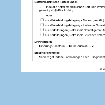
Notfallmedizinische Fortbildungen
Finde alle notfallmedizinischen Fort- und Weit
gemäß § 40/§ 40 a ÄrzteG)
oder
nur Weiterbildungslehrgänge Notarzt gemäß §
nur Weiterbildungslehrgänge Leitender Notarz
nur Fortbildungen „Refresher“ Notarzt gemäß §
nur Fortbildungen „Refresher“ Leitender Notar
DFP Plattform
Ursprungs-Plattform
Ergebnisreihenfolge
Sortiere gefundene Fortbildungen nach
(c) 2