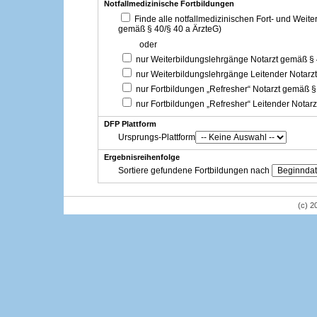
Notfallmedizinische Fortbildungen
Finde alle notfallmedizinischen Fort- und Weit
gemäß § 40/§ 40 a ÄrzteG)
oder
nur Weiterbildungslehrgänge Notarzt gemäß §
nur Weiterbildungslehrgänge Leitender Notarz
nur Fortbildungen „Refresher“ Notarzt gemäß §
nur Fortbildungen „Refresher“ Leitender Notar
DFP Plattform
Ursprungs-Plattform
Ergebnisreihenfolge
Sortiere gefundene Fortbildungen nach
(c) 2