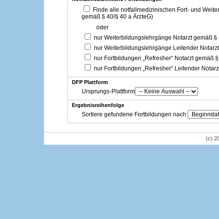
Finde alle notfallmedizinischen Fort- und Weit
gemäß § 40/§ 40 a ÄrzteG)
oder
nur Weiterbildungslehrgänge Notarzt gemäß §
nur Weiterbildungslehrgänge Leitender Notarz
nur Fortbildungen „Refresher“ Notarzt gemäß §
nur Fortbildungen „Refresher“ Leitender Notar
DFP Plattform
Ursprungs-Plattform
Ergebnisreihenfolge
Sortiere gefundene Fortbildungen nach
(c) 2