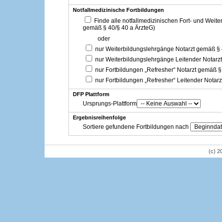
Notfallmedizinische Fortbildungen
Finde alle notfallmedizinischen Fort- und Weit
gemäß § 40/§ 40 a ÄrzteG)
oder
nur Weiterbildungslehrgänge Notarzt gemäß §
nur Weiterbildungslehrgänge Leitender Notarz
nur Fortbildungen „Refresher“ Notarzt gemäß §
nur Fortbildungen „Refresher“ Leitender Notar
DFP Plattform
Ursprungs-Plattform
Ergebnisreihenfolge
Sortiere gefundene Fortbildungen nach
(c) 2