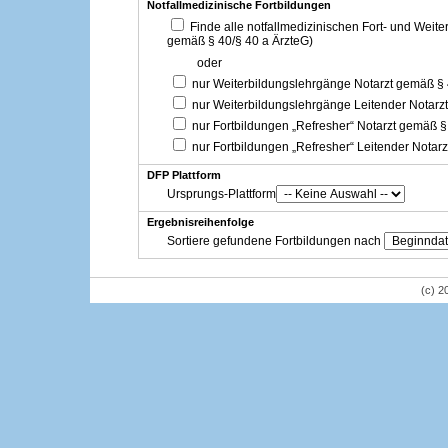
Notfallmedizinische Fortbildungen
Finde alle notfallmedizinischen Fort- und Weit
gemäß § 40/§ 40 a ÄrzteG)
oder
nur Weiterbildungslehrgänge Notarzt gemäß §
nur Weiterbildungslehrgänge Leitender Notarz
nur Fortbildungen „Refresher“ Notarzt gemäß §
nur Fortbildungen „Refresher“ Leitender Notar
DFP Plattform
Ursprungs-Plattform
Ergebnisreihenfolge
Sortiere gefundene Fortbildungen nach
(c) 2