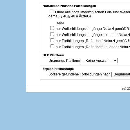
Notfallmedizinische Fortbildungen
Finde alle notfallmedizinischen Fort- und Weit
gemäß § 40/§ 40 a ÄrzteG)
oder
nur Weiterbildungslehrgänge Notarzt gemäß §
nur Weiterbildungslehrgänge Leitender Notarz
nur Fortbildungen „Refresher“ Notarzt gemäß §
nur Fortbildungen „Refresher“ Leitender Notar
DFP Plattform
Ursprungs-Plattform
Ergebnisreihenfolge
Sortiere gefundene Fortbildungen nach
(c) 2