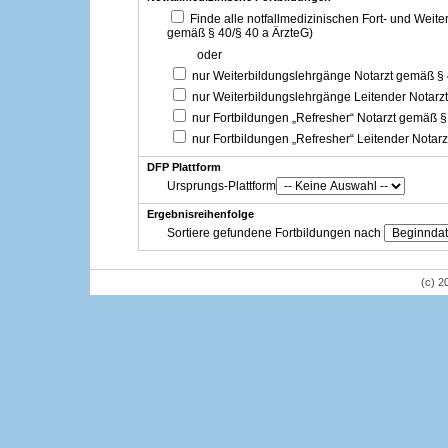
Finde alle notfallmedizinischen Fort- und Weit
gemäß § 40/§ 40 a ÄrzteG)
oder
nur Weiterbildungslehrgänge Notarzt gemäß §
nur Weiterbildungslehrgänge Leitender Notarz
nur Fortbildungen „Refresher“ Notarzt gemäß §
nur Fortbildungen „Refresher“ Leitender Notar
DFP Plattform
Ursprungs-Plattform
Ergebnisreihenfolge
Sortiere gefundene Fortbildungen nach
(c) 2