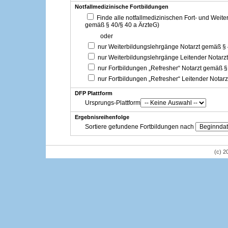
Notfallmedizinische Fortbildungen
Finde alle notfallmedizinischen Fort- und Weit
gemäß § 40/§ 40 a ÄrzteG)
oder
nur Weiterbildungslehrgänge Notarzt gemäß §
nur Weiterbildungslehrgänge Leitender Notarz
nur Fortbildungen „Refresher“ Notarzt gemäß §
nur Fortbildungen „Refresher“ Leitender Notar
DFP Plattform
Ursprungs-Plattform
Ergebnisreihenfolge
Sortiere gefundene Fortbildungen nach
(c) 2