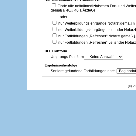
Finde alle notfallmedizinischen Fort- und Weit
gemäß § 40/§ 40 a ÄrzteG)
oder
nur Weiterbildungslehrgänge Notarzt gemäß §
nur Weiterbildungslehrgänge Leitender Notarz
nur Fortbildungen „Refresher“ Notarzt gemäß §
nur Fortbildungen „Refresher“ Leitender Notar
DFP Plattform
Ursprungs-Plattform
Ergebnisreihenfolge
Sortiere gefundene Fortbildungen nach
(c) 2