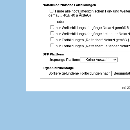
Notfallmedizinische Fortbildungen
Finde alle notfallmedizinischen Fort- und Weit
gemäß § 40/§ 40 a ÄrzteG)
oder
nur Weiterbildungslehrgänge Notarzt gemäß §
nur Weiterbildungslehrgänge Leitender Notarz
nur Fortbildungen „Refresher“ Notarzt gemäß §
nur Fortbildungen „Refresher“ Leitender Notar
DFP Plattform
Ursprungs-Plattform
Ergebnisreihenfolge
Sortiere gefundene Fortbildungen nach
(c) 2