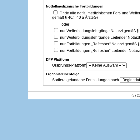
Notfallmedizinische Fortbildungen
Finde alle notfallmedizinischen Fort- und Weit
gemäß § 40/§ 40 a ÄrzteG)
oder
nur Weiterbildungslehrgänge Notarzt gemäß §
nur Weiterbildungslehrgänge Leitender Notarz
nur Fortbildungen „Refresher“ Notarzt gemäß §
nur Fortbildungen „Refresher“ Leitender Notar
DFP Plattform
Ursprungs-Plattform
Ergebnisreihenfolge
Sortiere gefundene Fortbildungen nach
(c) 2