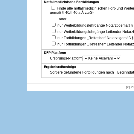
Notfallmedizinische Fortbildungen
Finde alle notfallmedizinischen Fort- und Weit
gemäß § 40/§ 40 a ÄrzteG)
oder
nur Weiterbildungslehrgänge Notarzt gemäß §
nur Weiterbildungslehrgänge Leitender Notarz
nur Fortbildungen „Refresher“ Notarzt gemäß §
nur Fortbildungen „Refresher“ Leitender Notar
DFP Plattform
Ursprungs-Plattform
Ergebnisreihenfolge
Sortiere gefundene Fortbildungen nach
(c) 2