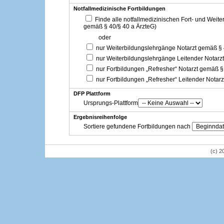
Notfallmedizinische Fortbildungen
Finde alle notfallmedizinischen Fort- und Weit
gemäß § 40/§ 40 a ÄrzteG)
oder
nur Weiterbildungslehrgänge Notarzt gemäß §
nur Weiterbildungslehrgänge Leitender Notarz
nur Fortbildungen „Refresher“ Notarzt gemäß §
nur Fortbildungen „Refresher“ Leitender Notar
DFP Plattform
Ursprungs-Plattform
Ergebnisreihenfolge
Sortiere gefundene Fortbildungen nach
(c) 2