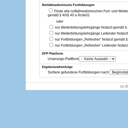
Notfallmedizinische Fortbildungen
Finde alle notfallmedizinischen Fort- und Weit
gemäß § 40/§ 40 a ÄrzteG)
oder
nur Weiterbildungslehrgänge Notarzt gemäß §
nur Weiterbildungslehrgänge Leitender Notarz
nur Fortbildungen „Refresher“ Notarzt gemäß §
nur Fortbildungen „Refresher“ Leitender Notar
DFP Plattform
Ursprungs-Plattform
Ergebnisreihenfolge
Sortiere gefundene Fortbildungen nach
(c) 2