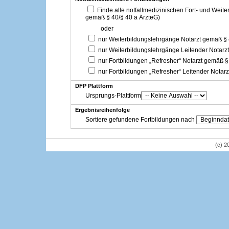
Finde alle notfallmedizinischen Fort- und Weit
gemäß § 40/§ 40 a ÄrzteG)
oder
nur Weiterbildungslehrgänge Notarzt gemäß §
nur Weiterbildungslehrgänge Leitender Notarz
nur Fortbildungen „Refresher“ Notarzt gemäß §
nur Fortbildungen „Refresher“ Leitender Notar
DFP Plattform
Ursprungs-Plattform
Ergebnisreihenfolge
Sortiere gefundene Fortbildungen nach
(c) 2