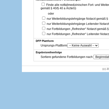
Finde alle notfallmedizinischen Fort- und Weit
gemäß § 40/§ 40 a ÄrzteG)
oder
nur Weiterbildungslehrgänge Notarzt gemäß §
nur Weiterbildungslehrgänge Leitender Notarz
nur Fortbildungen „Refresher“ Notarzt gemäß §
nur Fortbildungen „Refresher“ Leitender Notar
DFP Plattform
Ursprungs-Plattform
Ergebnisreihenfolge
Sortiere gefundene Fortbildungen nach
(c) 2