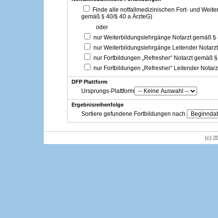
Finde alle notfallmedizinischen Fort- und Weit
gemäß § 40/§ 40 a ÄrzteG)
oder
nur Weiterbildungslehrgänge Notarzt gemäß §
nur Weiterbildungslehrgänge Leitender Notarz
nur Fortbildungen „Refresher“ Notarzt gemäß §
nur Fortbildungen „Refresher“ Leitender Notar
DFP Plattform
Ursprungs-Plattform
Ergebnisreihenfolge
Sortiere gefundene Fortbildungen nach
(c) 2