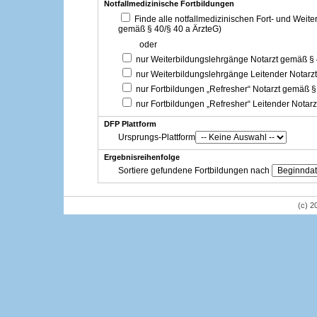
Notfallmedizinische Fortbildungen
Finde alle notfallmedizinischen Fort- und Weit
gemäß § 40/§ 40 a ÄrzteG)
oder
nur Weiterbildungslehrgänge Notarzt gemäß §
nur Weiterbildungslehrgänge Leitender Notarz
nur Fortbildungen „Refresher“ Notarzt gemäß §
nur Fortbildungen „Refresher“ Leitender Notar
DFP Plattform
Ursprungs-Plattform
Ergebnisreihenfolge
Sortiere gefundene Fortbildungen nach
(c) 2