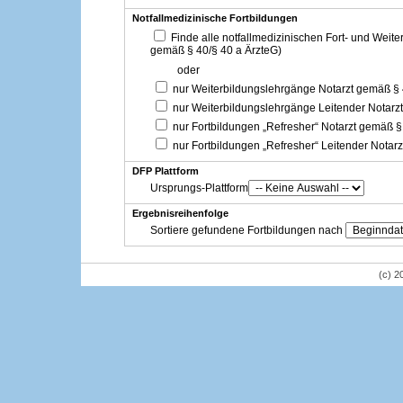
Notfallmedizinische Fortbildungen
Finde alle notfallmedizinischen Fort- und Weit
gemäß § 40/§ 40 a ÄrzteG)
oder
nur Weiterbildungslehrgänge Notarzt gemäß §
nur Weiterbildungslehrgänge Leitender Notarz
nur Fortbildungen „Refresher“ Notarzt gemäß §
nur Fortbildungen „Refresher“ Leitender Notar
DFP Plattform
Ursprungs-Plattform
Ergebnisreihenfolge
Sortiere gefundene Fortbildungen nach
(c) 2