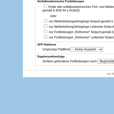
Notfallmedizinische Fortbildungen
Finde alle notfallmedizinischen Fort- und Weit
gemäß § 40/§ 40 a ÄrzteG)
oder
nur Weiterbildungslehrgänge Notarzt gemäß §
nur Weiterbildungslehrgänge Leitender Notarz
nur Fortbildungen „Refresher“ Notarzt gemäß §
nur Fortbildungen „Refresher“ Leitender Notar
DFP Plattform
Ursprungs-Plattform
Ergebnisreihenfolge
Sortiere gefundene Fortbildungen nach
(c) 2