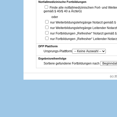
Notfallmedizinische Fortbildungen
Finde alle notfallmedizinischen Fort- und Weit
gemäß § 40/§ 40 a ÄrzteG)
oder
nur Weiterbildungslehrgänge Notarzt gemäß §
nur Weiterbildungslehrgänge Leitender Notarz
nur Fortbildungen „Refresher“ Notarzt gemäß §
nur Fortbildungen „Refresher“ Leitender Notar
DFP Plattform
Ursprungs-Plattform
Ergebnisreihenfolge
Sortiere gefundene Fortbildungen nach
(c) 2