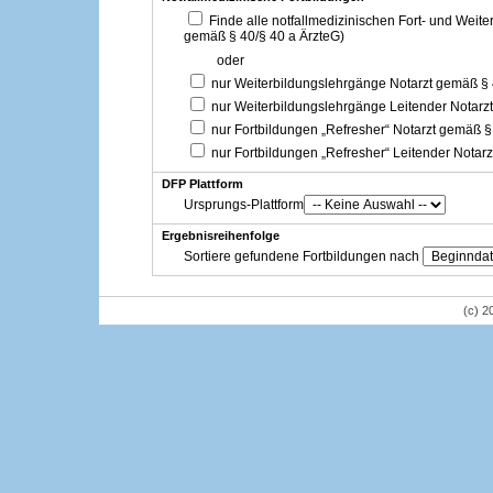
Finde alle notfallmedizinischen Fort- und Weit
gemäß § 40/§ 40 a ÄrzteG)
oder
nur Weiterbildungslehrgänge Notarzt gemäß §
nur Weiterbildungslehrgänge Leitender Notarz
nur Fortbildungen „Refresher“ Notarzt gemäß §
nur Fortbildungen „Refresher“ Leitender Notar
DFP Plattform
Ursprungs-Plattform
Ergebnisreihenfolge
Sortiere gefundene Fortbildungen nach
(c) 2