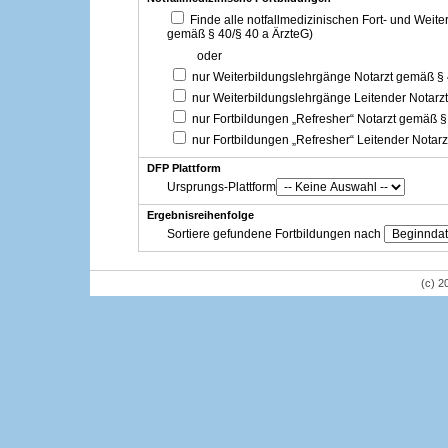
Finde alle notfallmedizinischen Fort- und Weit
gemäß § 40/§ 40 a ÄrzteG)
oder
nur Weiterbildungslehrgänge Notarzt gemäß §
nur Weiterbildungslehrgänge Leitender Notarz
nur Fortbildungen „Refresher“ Notarzt gemäß §
nur Fortbildungen „Refresher“ Leitender Notar
DFP Plattform
Ursprungs-Plattform
Ergebnisreihenfolge
Sortiere gefundene Fortbildungen nach
(c) 2