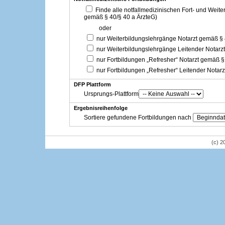
Finde alle notfallmedizinischen Fort- und Weit
gemäß § 40/§ 40 a ÄrzteG)
oder
nur Weiterbildungslehrgänge Notarzt gemäß §
nur Weiterbildungslehrgänge Leitender Notarz
nur Fortbildungen „Refresher“ Notarzt gemäß §
nur Fortbildungen „Refresher“ Leitender Notar
DFP Plattform
Ursprungs-Plattform
Ergebnisreihenfolge
Sortiere gefundene Fortbildungen nach
(c) 2