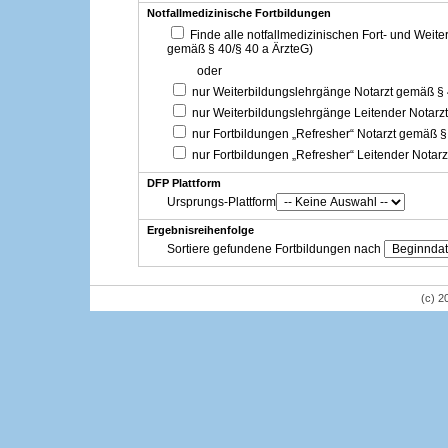
Notfallmedizinische Fortbildungen
Finde alle notfallmedizinischen Fort- und Weit
gemäß § 40/§ 40 a ÄrzteG)
oder
nur Weiterbildungslehrgänge Notarzt gemäß §
nur Weiterbildungslehrgänge Leitender Notarz
nur Fortbildungen „Refresher“ Notarzt gemäß §
nur Fortbildungen „Refresher“ Leitender Notar
DFP Plattform
Ursprungs-Plattform
Ergebnisreihenfolge
Sortiere gefundene Fortbildungen nach
(c) 2