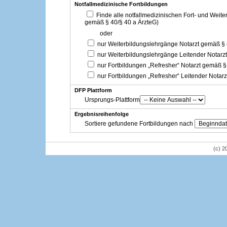
Notfallmedizinische Fortbildungen
Finde alle notfallmedizinischen Fort- und Weit
gemäß § 40/§ 40 a ÄrzteG)
oder
nur Weiterbildungslehrgänge Notarzt gemäß §
nur Weiterbildungslehrgänge Leitender Notarz
nur Fortbildungen „Refresher“ Notarzt gemäß §
nur Fortbildungen „Refresher“ Leitender Notar
DFP Plattform
Ursprungs-Plattform
Ergebnisreihenfolge
Sortiere gefundene Fortbildungen nach
(c) 2