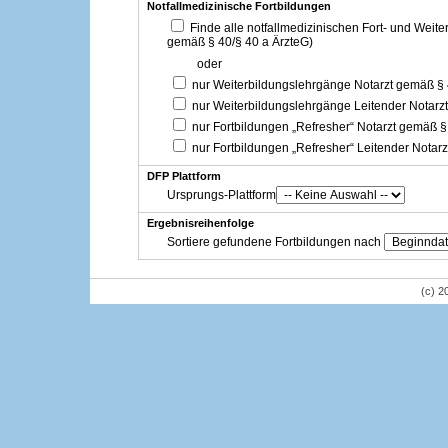
Notfallmedizinische Fortbildungen
Finde alle notfallmedizinischen Fort- und Weit
gemäß § 40/§ 40 a ÄrzteG)
oder
nur Weiterbildungslehrgänge Notarzt gemäß §
nur Weiterbildungslehrgänge Leitender Notarz
nur Fortbildungen „Refresher“ Notarzt gemäß §
nur Fortbildungen „Refresher“ Leitender Notar
DFP Plattform
Ursprungs-Plattform
Ergebnisreihenfolge
Sortiere gefundene Fortbildungen nach
(c) 2