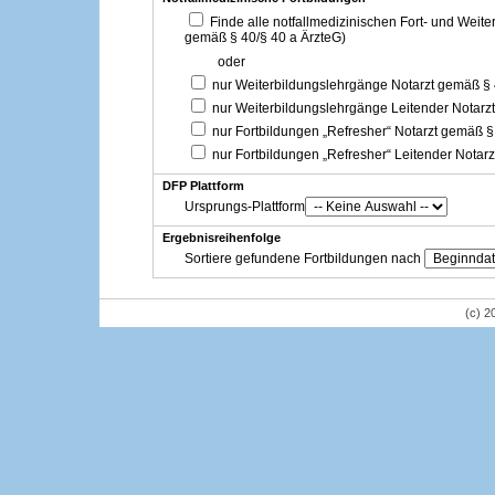
Finde alle notfallmedizinischen Fort- und Weit
gemäß § 40/§ 40 a ÄrzteG)
oder
nur Weiterbildungslehrgänge Notarzt gemäß §
nur Weiterbildungslehrgänge Leitender Notarz
nur Fortbildungen „Refresher“ Notarzt gemäß §
nur Fortbildungen „Refresher“ Leitender Notar
DFP Plattform
Ursprungs-Plattform
Ergebnisreihenfolge
Sortiere gefundene Fortbildungen nach
(c) 2